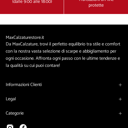
(dalle 9:00 alle 18:00)
protette
MaxCalzaturestore.it
Da MaxCalzature, trovi il perfetto equilibrio tra stile e comfort
con la nostra vasta selezione di scarpe e abbigliamento per
ogni occasione. Affronta ogni passo con le ultime tendenze e
la qualità su cui puoi contare!
Informazioni Clienti
Legal
Categorie