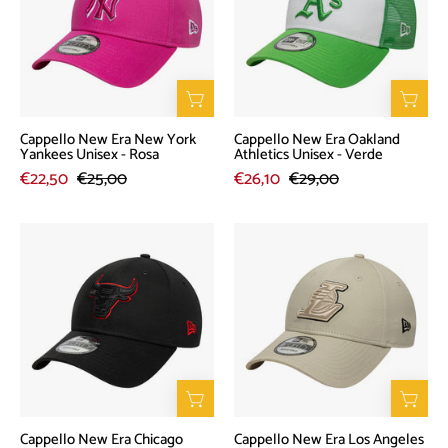
New
Oakland
York
Athletics
Yankees
Unisex
Unisex
-
-
Verde
Rosa
Cappello New Era New York
Cappello New Era Oakland
Yankees Unisex - Rosa
Athletics Unisex - Verde
€22,50
€25,00
€26,10
€29,00
Cappello
Cappello
New
New
Era
Era
Chicago
Los
Bulls
Angeles
Unisex
Lakers
-
Unisex
Nero
-
Beige
Cappello New Era Chicago
Cappello New Era Los Angeles