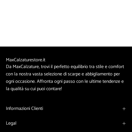
MaxCalzaturestore.it
Da MaxCalzature, trovi il perfetto equilibrio tra stile e comfort
con la nostra vasta selezione di scarpe e abbigliamento per
ogni occasione. Affronta ogni passo con le ultime tendenze e
la qualità su cui puoi contare!
Informazioni Clienti
Legal