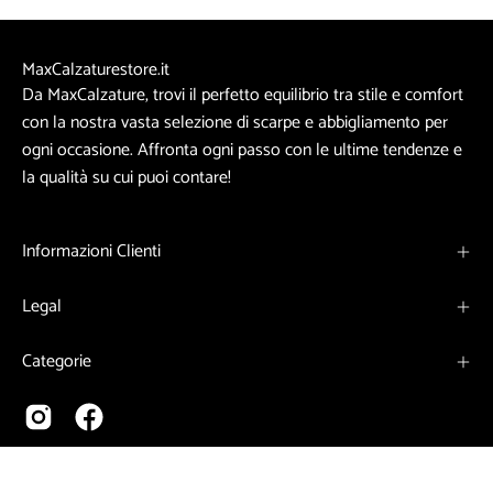
MaxCalzaturestore.it
Da MaxCalzature, trovi il perfetto equilibrio tra stile e comfort
con la nostra vasta selezione di scarpe e abbigliamento per
ogni occasione. Affronta ogni passo con le ultime tendenze e
la qualità su cui puoi contare!
Informazioni Clienti
Legal
Categorie