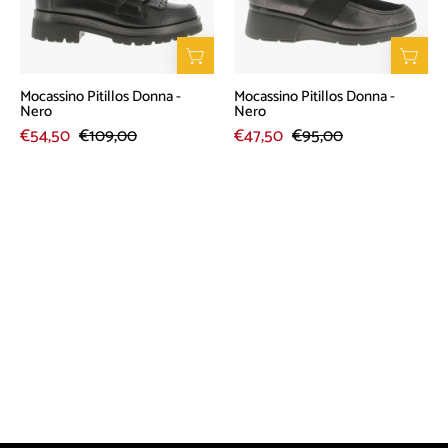
Mocassino Pitillos Donna -
Mocassino Pitillos Donna -
Nero
Nero
€54,50
€109,00
€47,50
€95,00