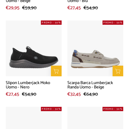
Uomo - Beige
Uomo - Blu
€29,95
€59,90
€27,45
€54,90
Slipon
Scarpa
PROMO - 50%
PROMO - 50%
Lumberjack
Barca
Moko
Lumberjack
Uomo
Randa
-
Uomo
Nero
-
Beige
Slipon Lumberjack Moko
Scarpa Barca Lumberjack
Uomo - Nero
Randa Uomo - Beige
€27,45
€54,90
€32,45
€64,90
Scarpa
Scarpa
PROMO - 50%
PROMO - 50%
Barca
Barca
Lumberjack
Lumberjack