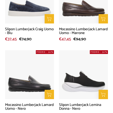
-
-
Blu
Marrone
Slipon Lumberjack Craig Uomo
Mocassino Lumberjack Lamard
- Blu
Uomo - Marrone
€37,45
€74,90
€47,45
€94,90
Mocassino
Slipon
PROMO - 50%
PROMO - 50%
Lumberjack
Lumberjack
Lamard
Lemina
Uomo
Donna
-
-
Nero
Nero
Mocassino Lumberjack Lamard
Slipon Lumberjack Lemina
Uomo - Nero
Donna - Nero