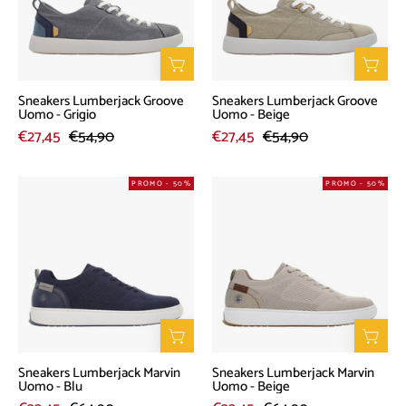
-
-
Grigio
Beige
Sneakers Lumberjack Groove
Sneakers Lumberjack Groove
Uomo - Grigio
Uomo - Beige
€27,45
€54,90
€27,45
€54,90
Sneakers
Sneakers
PROMO - 50%
PROMO - 50%
Lumberjack
Lumberjack
Marvin
Marvin
Uomo
Uomo
-
-
Blu
Beige
Sneakers Lumberjack Marvin
Sneakers Lumberjack Marvin
Uomo - Blu
Uomo - Beige