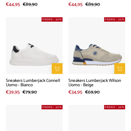
€44,95
€89,90
€44,95
€89,90
Sneakers
Sneakers
PROMO - 50%
PROMO - 50%
Lumberjack
Lumberjack
Connell
Wilson
Uomo
Uomo
-
-
Bianco
Beige
Sneakers Lumberjack Connell
Sneakers Lumberjack Wilson
Uomo - Bianco
Uomo - Beige
€39,95
€79,90
€34,95
€69,90
Sneakers
Sneakers
PROMO - 50%
PROMO - 50%
Lumberjack
Lumberjack
Wilson
Marvin
Uomo
Uomo