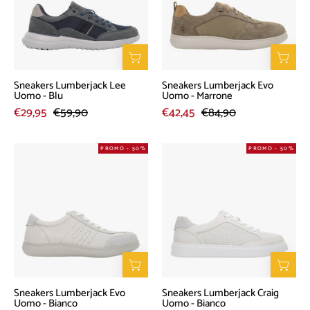
-
-
Blu
Marrone
Sneakers Lumberjack Lee
Sneakers Lumberjack Evo
Uomo - Blu
Uomo - Marrone
€29,95
€59,90
€42,45
€84,90
Sneakers
Sneakers
PROMO - 50%
PROMO - 50%
Lumberjack
Lumberjack
Evo
Craig
Uomo
Uomo
-
-
Bianco
Bianco
Sneakers Lumberjack Evo
Sneakers Lumberjack Craig
Uomo - Bianco
Uomo - Bianco