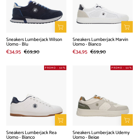
-
-
Blu
Bianco
Sneakers Lumberjack Wilson
Sneakers Lumberjack Marvin
Uomo - Blu
Uomo - Bianco
€34,95
€69,90
€34,95
€69,90
Sneakers
Sneakers
PROMO - 50%
PROMO - 50%
Lumberjack
Lumberjack
Rea
Udemy
Uomo
Uomo
-
-
Bianco
Beige
Sneakers Lumberjack Rea
Sneakers Lumberjack Udemy
Uomo - Bianco
Uomo - Beige