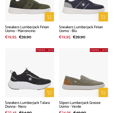
-
-
Marroncino
Blu
Sneakers Lumberjack Finian
Sneakers Lumberjack Finian
Uomo - Marroncino
Uomo - Blu
€19,95
€39,90
€19,95
€39,90
Sneakers
Slipon
PROMO - 50%
PROMO - 50%
Lumberjack
Lumberjack
Talara
Groove
Donna
Uomo
-
-
Nero
Verde
Sneakers Lumberjack Talara
Slipon Lumberjack Groove
Donna - Nero
Uomo - Verde
€27,45
€54,90
€24,95
€49,90