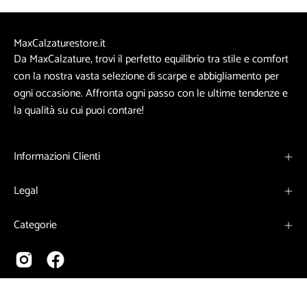
MaxCalzaturestore.it
Da MaxCalzature, trovi il perfetto equilibrio tra stile e comfort
con la nostra vasta selezione di scarpe e abbigliamento per
ogni occasione. Affronta ogni passo con le ultime tendenze e
la qualità su cui puoi contare!
Informazioni Clienti
Legal
Categorie