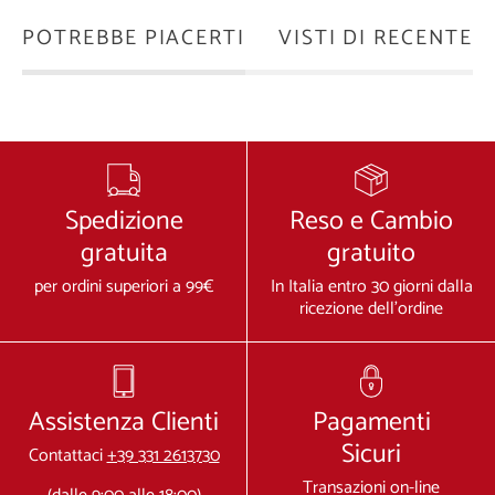
POTREBBE PIACERTI
VISTI DI RECENTE
Spedizione
Reso e Cambio
gratuita
gratuito
per ordini superiori a 99€
In Italia entro 30 giorni dalla
ricezione dell'ordine
Assistenza Clienti
Pagamenti
Sicuri
Contattaci
+39 331 2613730
Transazioni on-line