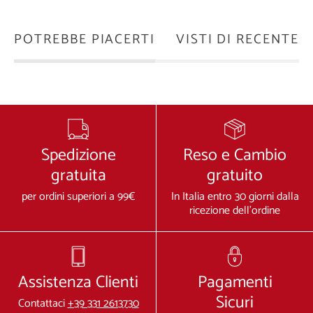
POTREBBE PIACERTI
VISTI DI RECENTE
Spedizione
Reso e Cambio
gratuita
gratuito
per ordini superiori a 99€
In Italia entro 30 giorni dalla
ricezione dell'ordine
Assistenza Clienti
Pagamenti
Sicuri
Contattaci
+39 331 2613730