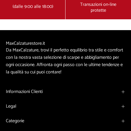
Transazioni on-line
(dalle 9:00 alle 18:00)
protette
MaxCalzaturestore.it
Da MaxCalzature, trovi il perfetto equilibrio tra stile e comfort
con la nostra vasta selezione di scarpe e abbigliamento per
ogni occasione. Affronta ogni passo con le ultime tendenze e
la qualità su cui puoi contare!
Informazioni Clienti
Legal
Categorie