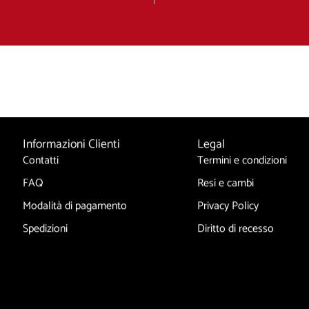
Informazioni Clienti
Legal
Contatti
Termini e condizioni
FAQ
Resi e cambi
Modalità di pagamento
Privacy Policy
Spedizioni
Diritto di recesso