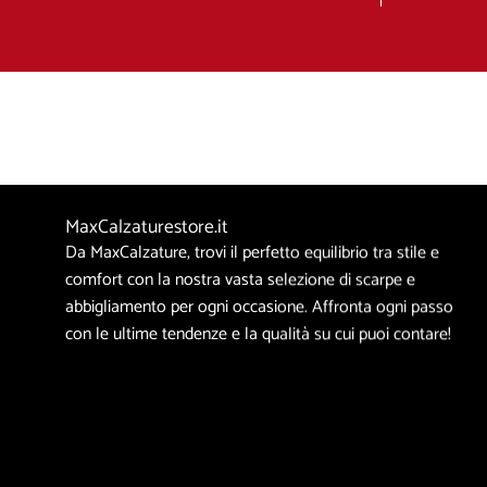
MaxCalzaturestore.it
Da MaxCalzature, trovi il perfetto equilibrio tra stile e
comfort con la nostra vasta selezione di scarpe e
abbigliamento per ogni occasione. Affronta ogni passo
con le ultime tendenze e la qualità su cui puoi contare!