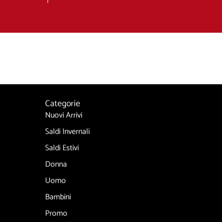
Categorie
Nuovi Arrivi
Saldi Invernali
Saldi Estivi
Donna
Uomo
Bambini
Promo