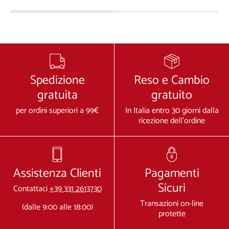
Spedizione
Reso e Cambio
gratuita
gratuito
per ordini superiori a 99€
In Italia entro 30 giorni dalla
ricezione dell'ordine
Assistenza Clienti
Pagamenti
Sicuri
Contattaci
+39 331 2613730
Transazioni on-line
(dalle 9:00 alle 18:00)
protette