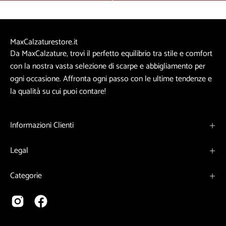
MaxCalzaturestore.it
Da MaxCalzature, trovi il perfetto equilibrio tra stile e comfort
con la nostra vasta selezione di scarpe e abbigliamento per
ogni occasione. Affronta ogni passo con le ultime tendenze e
la qualità su cui puoi contare!
Informazioni Clienti
Legal
Categorie