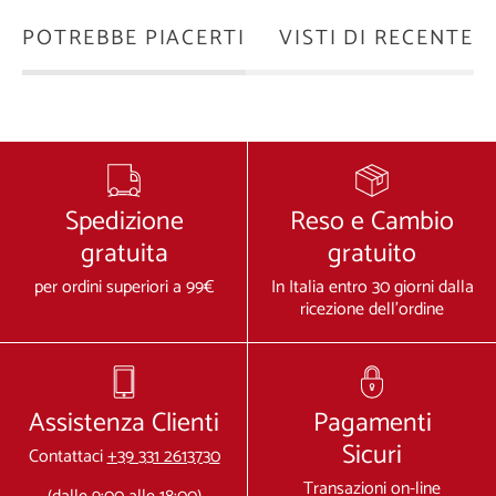
POTREBBE PIACERTI
VISTI DI RECENTE
Spedizione
Reso e Cambio
gratuita
gratuito
per ordini superiori a 99€
In Italia entro 30 giorni dalla
ricezione dell'ordine
Assistenza Clienti
Pagamenti
Sicuri
Contattaci
+39 331 2613730
Transazioni on-line