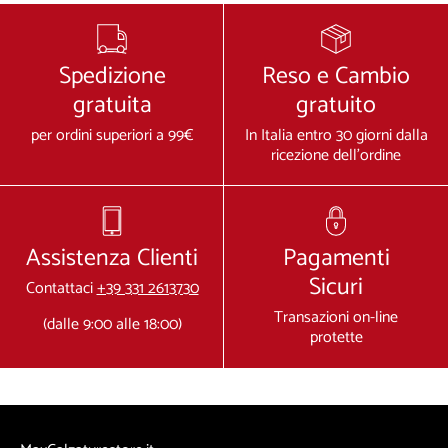
Spedizione
Reso e Cambio
gratuita
gratuito
per ordini superiori a 99€
In Italia entro 30 giorni dalla
ricezione dell'ordine
Assistenza Clienti
Pagamenti
Sicuri
Contattaci
+39 331 2613730
Transazioni on-line
(dalle 9:00 alle 18:00)
protette